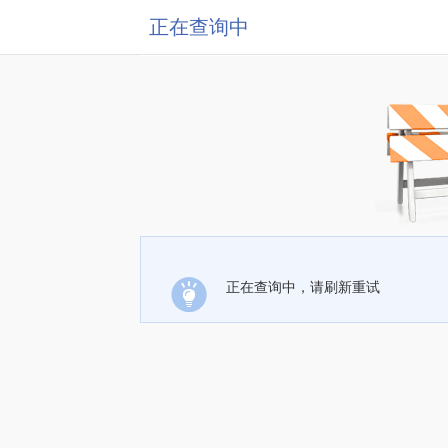
正在查询中
正在查询中，请刷新重试