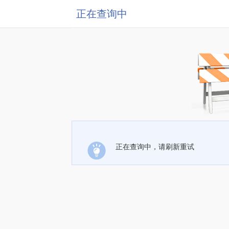
正在查询中
正在查询中，请刷新重试