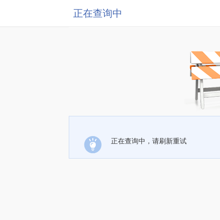
正在查询中
正在查询中，请刷新重试